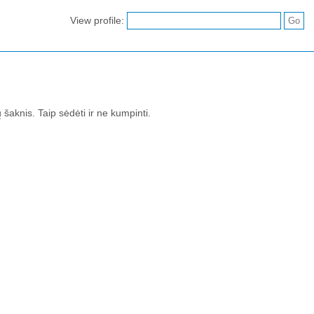
View profile:
šaknis. Taip sėdėti ir ne kumpinti.