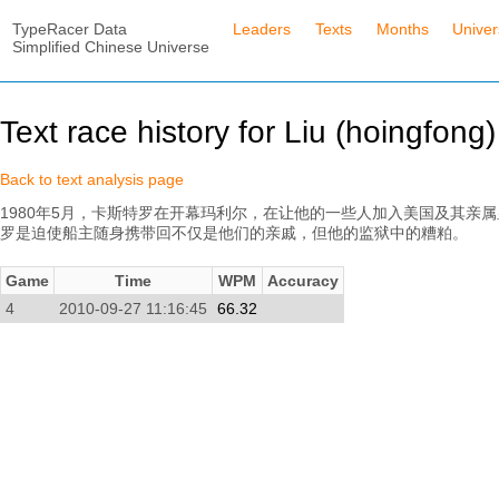
TypeRacer Data
Leaders
Texts
Months
Unive
Simplified Chinese Universe
Text race history for Liu (hoingfong)
Back to text analysis page
1980年5月，卡斯特罗在开幕玛利尔，在让他的一些人加入美国及其亲
罗是迫使船主随身携带回不仅是他们的亲戚，但他的监狱中的糟粕。
Game
Time
WPM
Accuracy
4
2010-09-27 11:16:45
66.32