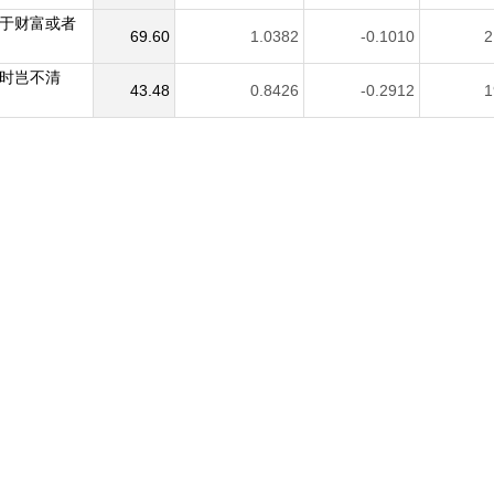
于财富或者
69.60
1.0382
-0.1010
2
时岂不清
43.48
0.8426
-0.2912
1