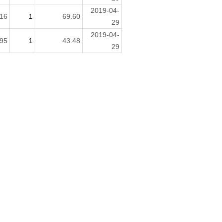
2019-04-
16
1
69.60
29
2019-04-
95
1
43.48
29