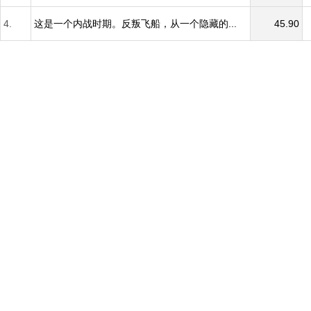
4.
这是一个内战时期。反叛飞船，从一个隐藏的...
45.90