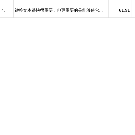
4.
键控文本很快很重要，但更重要的是能够使它...
61.91