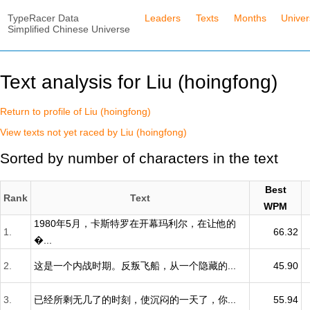
TypeRacer Data
Leaders
Texts
Months
Unive
Simplified Chinese Universe
Text analysis for Liu (hoingfong)
Return to profile of Liu (hoingfong)
View texts not yet raced by Liu (hoingfong)
Sorted by number of characters in the text
Best
Rank
Text
WPM
1980年5月，卡斯特罗在开幕玛利尔，在让他的
1.
66.32
�...
2.
这是一个内战时期。反叛飞船，从一个隐藏的...
45.90
3.
已经所剩无几了的时刻，使沉闷的一天了，你...
55.94